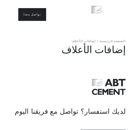
تواصل معنا
الصفحة الرئيسية
/
إضافات الأعلاف
إضافات الأعلاف
لديك استفسار؟ تواصل مع فريقنا اليوم