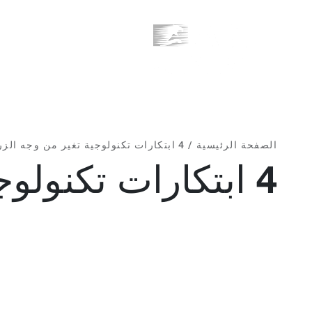
من نحن
ماذا نفعل؟
الصفحة الرئيسية
/
4 ابتكارات تكنولوجية تغير من وجه الزراعة في السعودية
4 ابتكارات تكنولوجية تغير من وجه الزراعة في السعودية