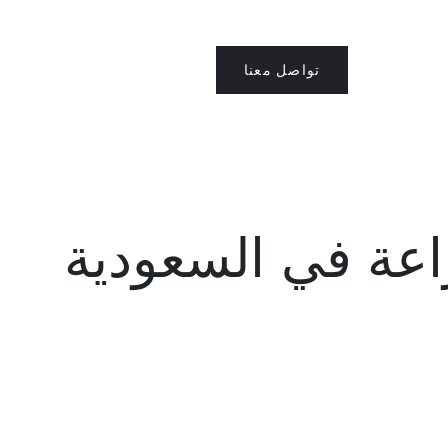
تواصل معنا
العربية